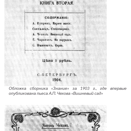
Обложка сборника «Знание» за 1903 г., где впервые
опубликована пьеса А.П. Чехова «Вишневый сад»