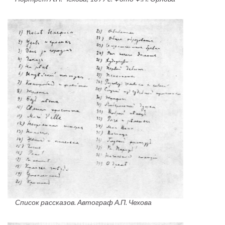
Список рассказов. Автограф А.П. Чехова