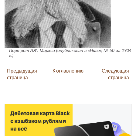
Портрет А.Ф. Маркса (опубликован в «Ниве», № 50 за 1904
г.)
Предыдущая
К оглавлению
Следующая
страница
страница