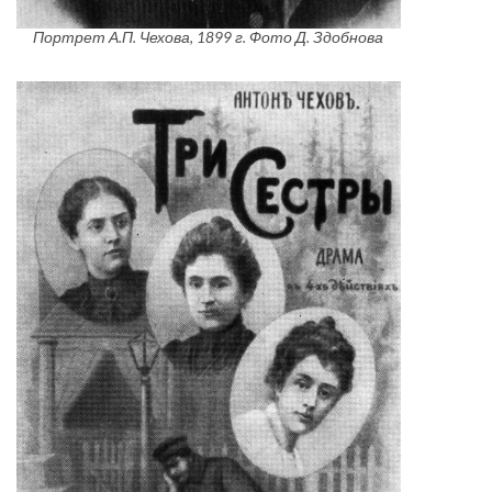
Портрет А.П. Чехова, 1899 г. Фото Д. Здобнова