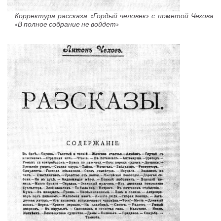
Корректура рассказа «Гордый человек» с пометой Чехова
«В полное собрание не войдет»