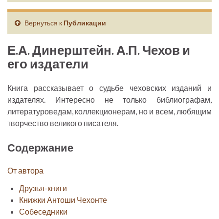
Вернуться к
Публикации
Е.А. Динерштейн. А.П. Чехов и
его издатели
Книга рассказывает о судьбе чеховских изданий и
издателях. Интересно не только библиографам,
литературоведам, коллекционерам, но и всем, любящим
творчество великого писателя.
Содержание
От автора
Друзья-книги
Книжки Антоши Чехонте
Собеседники