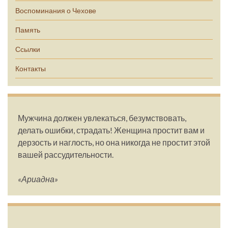
Воспоминания о Чехове
Память
Ссылки
Контакты
Мужчина должен увлекаться, безумствовать,
делать ошибки, страдать! Женщина простит вам и
дерзость и наглость, но она никогда не простит этой
вашей рассудительности.
«Ариадна»