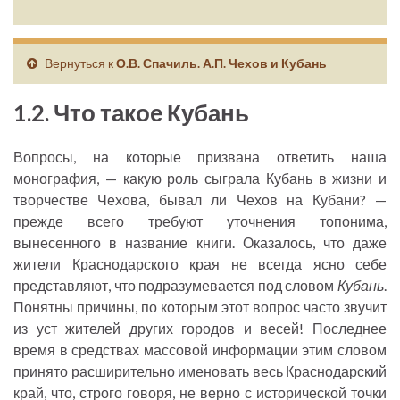
Вернуться к
О.В. Спачиль. А.П. Чехов и Кубань
1.2. Что такое Кубань
Вопросы, на которые призвана ответить наша
монография, — какую роль сыграла Кубань в жизни и
творчестве Чехова, бывал ли Чехов на Кубани? —
прежде всего требуют уточнения топонима,
вынесенного в название книги. Оказалось, что даже
жители Краснодарского края не всегда ясно себе
представляют, что подразумевается под словом
Кубань
.
Понятны причины, по которым этот вопрос часто звучит
из уст жителей других городов и весей! Последнее
время в средствах массовой информации этим словом
принято расширительно именовать весь Краснодарский
край, что, строго говоря, не верно с исторической точки