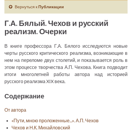
Вернуться к
Публикации
Г.А. Бялый. Чехов и русский
реализм. Очерки
В книге профессора Г.А. Бялого исследуются новые
черты русского критического реализма, возникающие в
нем на переломе двух столетий, и показывается роль в
этом процессе творчества А.П. Чехова. Книга подводит
итоги многолетней работы автора над историей
русского реализма XIX века.
Содержание
От автора
«Пути, мною проложенные...». А.П. Чехов
Чехов и Н.К. Михайловский