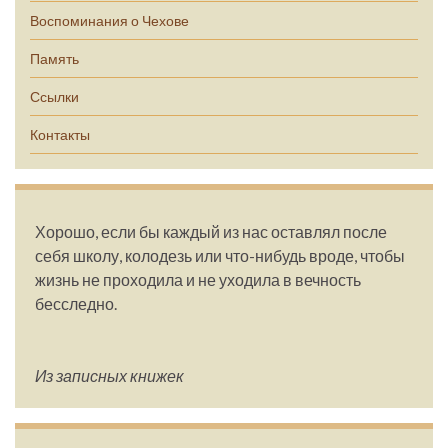
Воспоминания о Чехове
Память
Ссылки
Контакты
Хорошо, если бы каждый из нас оставлял после
себя школу, колодезь или что-нибудь вроде, чтобы
жизнь не проходила и не уходила в вечность
бесследно.
Из записных книжек