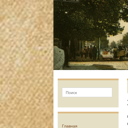
Главная