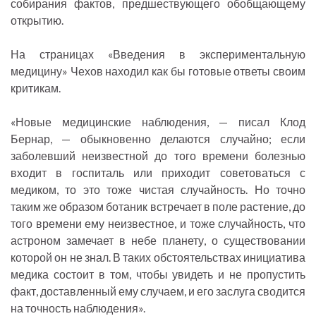
собирания фактов, предшествующего обобщающему
открытию.
На страницах «Введения в экспериментальную
медицину» Чехов находил как бы готовые ответы своим
критикам.
«Новые медицинские наблюдения, — писал Клод
Бернар, — обыкновенно делаются случайно; если
заболевший неизвестной до того времени болезнью
входит в госпиталь или приходит советоваться с
медиком, то это тоже чистая случайность. Но точно
таким же образом ботаник встречает в поле растение, до
того времени ему неизвестное, и тоже случайность, что
астроном замечает в небе планету, о существовании
которой он не знал. В таких обстоятельствах инициатива
медика состоит в том, чтобы увидеть и не пропустить
факт, доставленный ему случаем, и его заслуга сводится
на точность наблюдения».