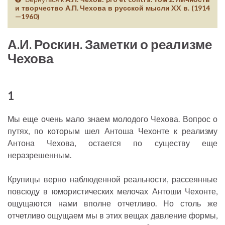
и творчество А.П. Чехова в русской мысли XX в. (1914
—1960)
А.И. Роскин. Заметки о реализме
Чехова
1
Мы еще очень мало знаем молодого Чехова. Вопрос о
путях, по которым шел Антоша Чехонте к реализму
Антона Чехова, остается по существу еще
неразрешенным.
Крупицы верно наблюденной реальности, рассеянные
повсюду в юмористических мелочах Антоши Чехонте,
ощущаются нами вполне отчетливо. Но столь же
отчетливо ощущаем мы в этих вещах давление формы,