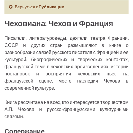
Вернуться к
Публикации
Чеховиана: Чехов и Франция
Писатели, литературоведы, деятели театра Франции,
СССР и других стран размышляют в книге о
разнообразии связей русского писателя с Францией и ее
культурой: биографических и творческих контактах,
французской теме в чеховских произведениях, истории
постановок и восприятия чеховских пьес на
французской сцене, месте наследия Чехова в
современной культуре.
Книга рассчитана на всех, кто интересуется творчеством
А.П. Чехова и русско-французскими культурными
связями.
Содержание