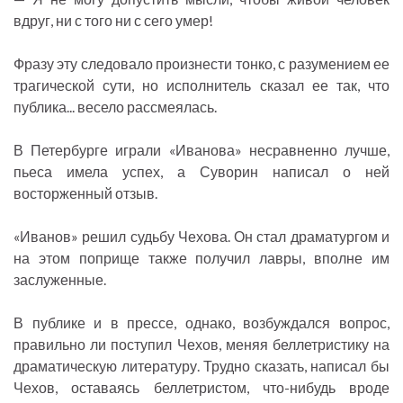
вдруг, ни с того ни с сего умер!
Фразу эту следовало произнести тонко, с разумением ее
трагической сути, но исполнитель сказал ее так, что
публика... весело рассмеялась.
В Петербурге играли «Иванова» несравненно лучше,
пьеса имела успех, а Суворин написал о ней
восторженный отзыв.
«Иванов» решил судьбу Чехова. Он стал драматургом и
на этом поприще также получил лавры, вполне им
заслуженные.
В публике и в прессе, однако, возбуждался вопрос,
правильно ли поступил Чехов, меняя беллетристику на
драматическую литературу. Трудно сказать, написал бы
Чехов, оставаясь беллетристом, что-нибудь вроде