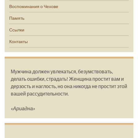
Воспоминания о Чехове
Память
Ссылки
Контакты
Мужчина должен увлекаться, безумствовать,
делать ошибки, страдать! Женщина простит вам и
дерзость и наглость, но она никогда не простит этой
вашей рассудительности.
«Ариадна»