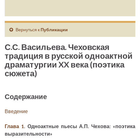
Вернуться к
Публикации
С.С. Васильева. Чеховская
традиция в русской одноактной
драматургии XX века (поэтика
сюжета)
Содержание
Введение
Глава 1
. Одноактные пьесы А.П. Чехова: «поэтика
выразительности»