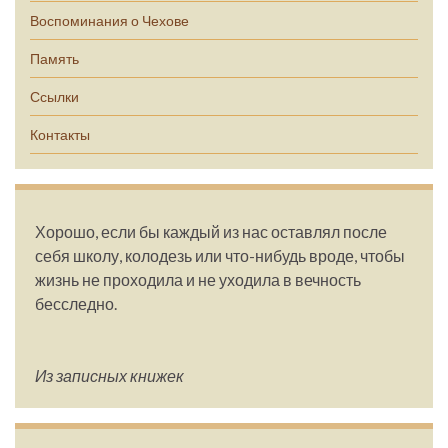
Воспоминания о Чехове
Память
Ссылки
Контакты
Хорошо, если бы каждый из нас оставлял после
себя школу, колодезь или что-нибудь вроде, чтобы
жизнь не проходила и не уходила в вечность
бесследно.
Из записных книжек