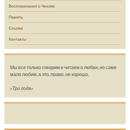
Воспоминания о Чехове
Память
Ссылки
Контакты
Мы все только говорим и читаем о любви, но сами
мало любим, а это, право, не хорошо.
«Три года»