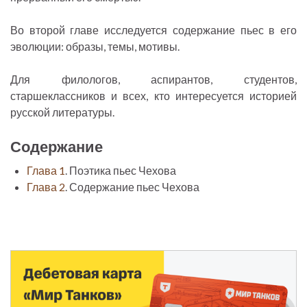
Во второй главе исследуется содержание пьес в его
эволюции: образы, темы, мотивы.
Для филологов, аспирантов, студентов,
старшеклассников и всех, кто интересуется историей
русской литературы.
Содержание
Глава 1
. Поэтика пьес Чехова
Глава 2
. Содержание пьес Чехова