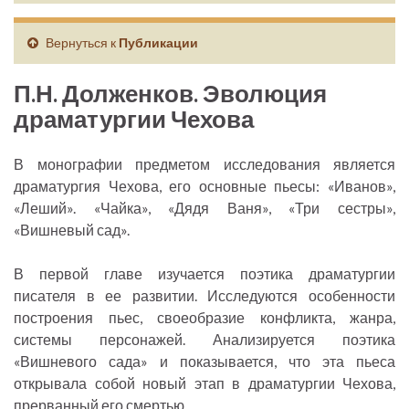
Вернуться к
Публикации
П.Н. Долженков. Эволюция
драматургии Чехова
В монографии предметом исследования является
драматургия Чехова, его основные пьесы: «Иванов»,
«Леший». «Чайка», «Дядя Ваня», «Три сестры»,
«Вишневый сад».
В первой главе изучается поэтика драматургии
писателя в ее развитии. Исследуются особенности
построения пьес, своеобразие конфликта, жанра,
системы персонажей. Анализируется поэтика
«Вишневого сада» и показывается, что эта пьеса
открывала собой новый этап в драматургии Чехова,
прерванный его смертью.