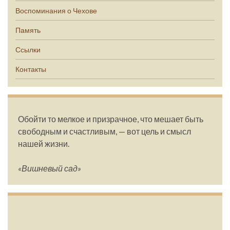
Воспоминания о Чехове
Память
Ссылки
Контакты
Обойти то мелкое и призрачное, что мешает быть
свободным и счастливым, — вот цель и смысл
нашей жизни.
«Вишневый сад»