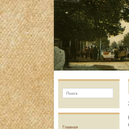
Главная