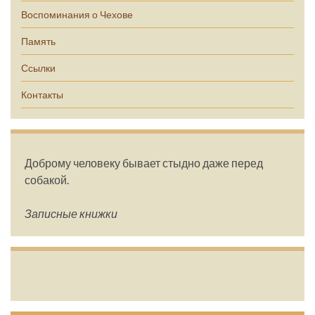
Воспоминания о Чехове
Память
Ссылки
Контакты
Доброму человеку бывает стыдно даже перед
собакой.
Записные книжки