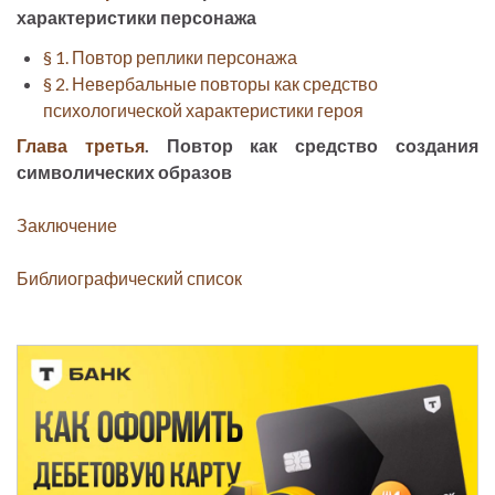
характеристики персонажа
§ 1. Повтор реплики персонажа
§ 2. Невербальные повторы как средство
психологической характеристики героя
Глава третья
. Повтор как средство создания
символических образов
Заключение
Библиографический список