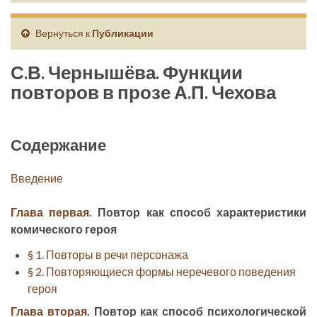
Вернуться к
Публикации
С.В. Чернышёва. Функции
повторов в прозе А.П. Чехова
Содержание
Введение
Глава первая
. Повтор как способ характеристики
комического героя
§ 1. Повторы в речи персонажа
§ 2. Повторяющиеся формы неречевого поведения
героя
Глава вторая
. Повтор как способ психологической