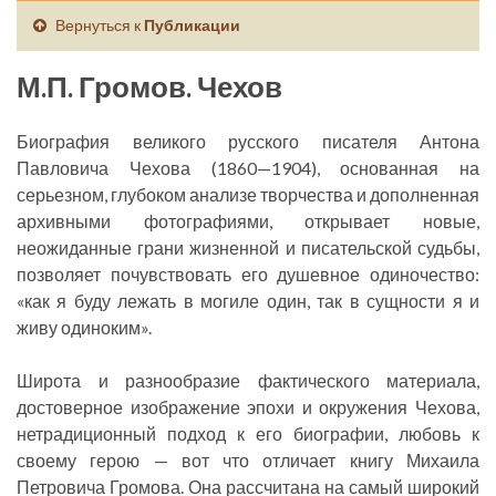
Вернуться к
Публикации
М.П. Громов. Чехов
Биография великого русского писателя Антона
Павловича Чехова (1860—1904), основанная на
серьезном, глубоком анализе творчества и дополненная
архивными фотографиями, открывает новые,
неожиданные грани жизненной и писательской судьбы,
позволяет почувствовать его душевное одиночество:
«как я буду лежать в могиле один, так в сущности я и
живу одиноким».
Широта и разнообразие фактического материала,
достоверное изображение эпохи и окружения Чехова,
нетрадиционный подход к его биографии, любовь к
своему герою — вот что отличает книгу Михаила
Петровича Громова. Она рассчитана на самый широкий