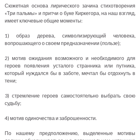
Сюжетная основа лирического зачина стихотворения
«Три пальмы» и притчи о буке Киркегора, на наш взгляд,
имеет ключевые общие моменты:
1) образ дерева, символизирующий человека,
вопрошающего о своем предназначении (
пользе
);
2) мотив ожидания возможного и необходимого для
героев появления усталого странника или путника,
который нуждался бы в заботе, мечтал бы отдохнуть в
тени;
3) стремление героев самостоятельно выбрать свою
судьбу;
4) мотив одиночества и заброшенности.
По нашему предположению, выделенные мотивы