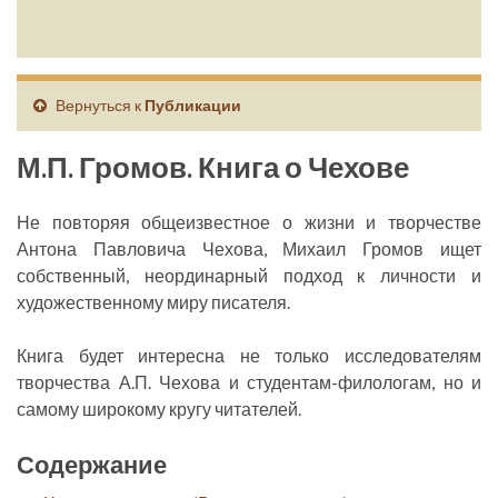
Вернуться к
Публикации
М.П. Громов. Книга о Чехове
Не повторяя общеизвестное о жизни и творчестве
Антона Павловича Чехова, Михаил Громов ищет
собственный, неординарный подход к личности и
художественному миру писателя.
Книга будет интересна не только исследователям
творчества А.П. Чехова и студентам-филологам, но и
самому широкому кругу читателей.
Содержание