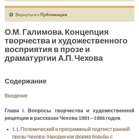
Вернуться к
Публикации
О.М. Галимова. Концепция
творчества и художественного
восприятия в прозе и
драматургии А.П. Чехова
Содержание
Введение
Глава I. Вопросы творчества и художественной
рецепции в рассказах Чехова 1881—1886 годов
1.1. Полемический и программный подтекст ранней
прозы Чехова: пародии как форма борьбы с