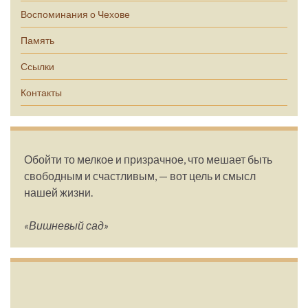
Воспоминания о Чехове
Память
Ссылки
Контакты
Обойти то мелкое и призрачное, что мешает быть
свободным и счастливым, — вот цель и смысл
нашей жизни.
«Вишневый сад»