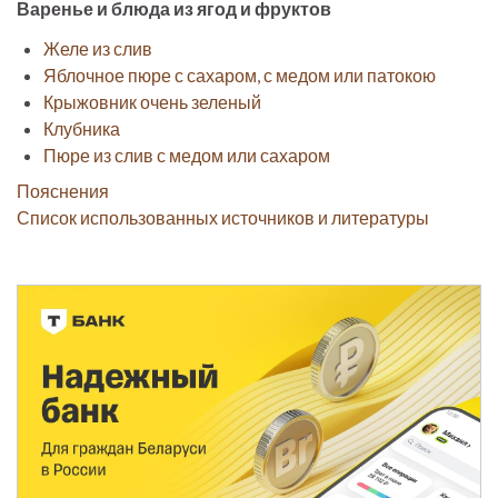
Варенье и блюда из ягод и фруктов
Желе из слив
Яблочное пюре с сахаром, с медом или патокою
Крыжовник очень зеленый
Клубника
Пюре из слив с медом или сахаром
Пояснения
Список использованных источников и литературы