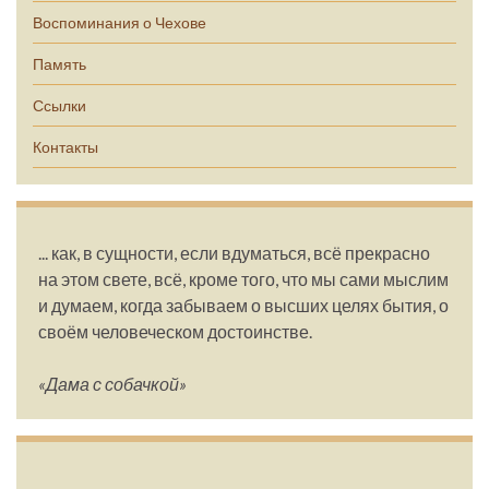
Воспоминания о Чехове
Память
Ссылки
Контакты
... как, в сущности, если вдуматься, всё прекрасно
на этом свете, всё, кроме того, что мы сами мыслим
и думаем, когда забываем о высших целях бытия, о
своём человеческом достоинстве.
«Дама с собачкой»