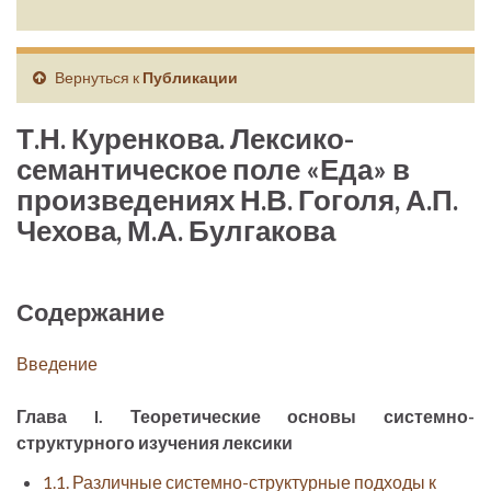
Вернуться к
Публикации
Т.Н. Куренкова. Лексико-
семантическое поле «Еда» в
произведениях Н.В. Гоголя, А.П.
Чехова, М.А. Булгакова
Содержание
Введение
Глава I. Теоретические основы системно-
структурного изучения лексики
1.1. Различные системно-структурные подходы к