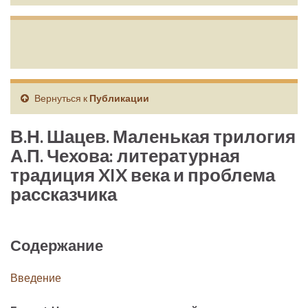
Вернуться к
Публикации
В.Н. Шацев. Маленькая трилогия
А.П. Чехова: литературная
традиция XIX века и проблема
рассказчика
Содержание
Введение