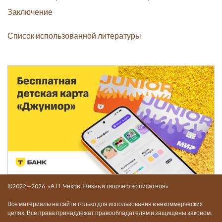
Заключение
Список использованной литературы
©2022—2026. «А.П. Чехов. Жизнь и творчество писателя»
Все материалы на сайте только для использования в некоммерческих
целях. Все права принадлежат правообладателям и защищены законом.