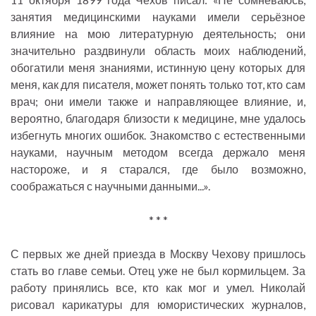
занятия медицинскими науками имели серьёзное
влияние на мою литературную деятельность; они
значительно раздвинули область моих наблюдений,
обогатили меня знаниями, истинную цену которых для
меня, как для писателя, может понять только тот, кто сам
врач; они имели также и направляющее влияние, и,
вероятно, благодаря близости к медицине, мне удалось
избегнуть многих ошибок. Знакомство с естественными
науками, научным методом всегда держало меня
настороже, и я старался, где было возможно,
соображаться с научными данными...».
* * *
С первых же дней приезда в Москву Чехову пришлось
стать во главе семьи. Отец уже не был кормильцем. За
работу принялись все, кто как мог и умел. Николай
рисовал карикатуры для юмористических журналов,