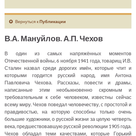
Вернуться к
Публикации
В.А. Мануйлов. А.П. Чехов
В один из самых напряжённых моментов
Отечественной войны, 6 ноября 1941 года, товарищ И.В.
Сталин назвал среди дорогих имён, которые чтит и
которыми гордится русский народ, имя Антона
Павловича Чехова. Рассказы, повести и драмы,
написанные этим необыкновенно скромным и
требовательным к себе человеком, известны сейчас
всему миру. Чехов поведал человечеству, с простотой и
правдивостью, на которую способны только очень
большие художники, о русской жизни за целую четверть
века, предшествовавшую русской революции 1905 года.
Чехов обладал теми качествами, которые Горький