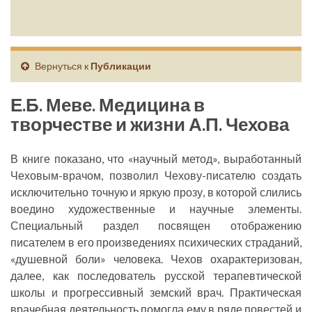
Вернуться к
Публикации
Е.Б. Меве. Медицина в
творчестве и жизни А.П. Чехова
В книге показано, что «научный метод», выработанный
Чеховым-врачом, позволил Чехову-писателю создать
исключительно точную и яркую прозу, в которой слились
воедино художественные и научные элементы.
Специальный раздел посвящен отображению
писателем в его произведениях психических страданий,
«душевной боли» человека. Чехов охарактеризован,
далее, как последователь русской терапевтической
школы и прогрессивный земский врач. Практическая
врачебная деятельность помогла ему в ряде повестей и