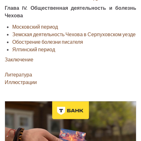
Глава IV. Общественная деятельность и болезнь
Чехова
Московский период
Земская деятельность Чехова в Серпуховском уезде
Обострение болезни писателя
Ялтинский период
Заключение
Литература
Иллюстрации