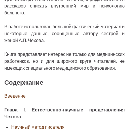
рассказов описать внутренний мир и психологию
больного.
В работе использован большой фактический материал и
некоторые данные, сообщенные автору сестрой и
женой А.П. Чехова.
Книга представляет интерес не только для медицинских
работников, но и для широкого круга читателей, не
имеющих специального медицинского образования.
Содержание
Введение
Глава I. Естественно-научные представления
Чехова
Научный метод писателя