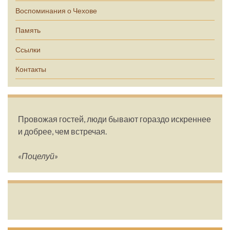
Воспоминания о Чехове
Память
Ссылки
Контакты
Провожая гостей, люди бывают гораздо искреннее
и добрее, чем встречая.
«Поцелуй»