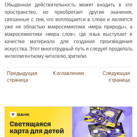
Обыденная действительность может входить в это
пространство, но приобретает другие значения,
связанные с тем, что воплощается в слове и является
уже не областью макросемиотики «мира природы», а
макросемиотики «мира слов», где язык выступает в
качестве материала для создания произведения
искусства. Этот многотрудный путь и следует проделать
интеллигентному читателю, зрителю.
Предыдущая
К оглавлению
Следующая
страница
страница