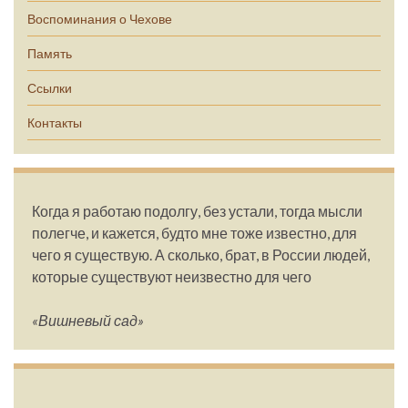
Воспоминания о Чехове
Память
Ссылки
Контакты
Когда я работаю подолгу, без устали, тогда мысли
полегче, и кажется, будто мне тоже известно, для
чего я существую. А сколько, брат, в России людей,
которые существуют неизвестно для чего
«Вишневый сад»