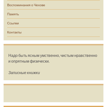
Воспоминания о Чехове
Память
Ссылки
Контакты
Надо быть ясным умственно, чистым нравственно
и опрятным физически.
Записные книжки