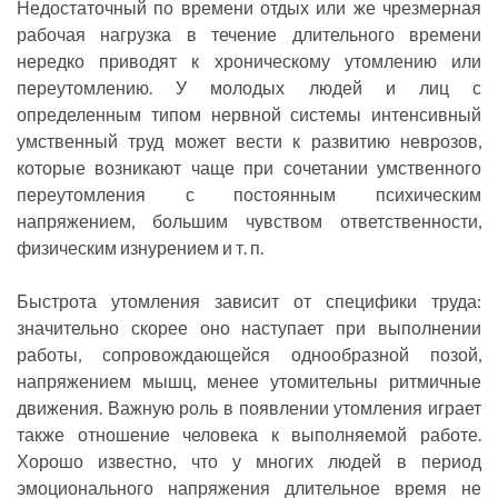
Недостаточный по времени отдых или же чрезмерная
рабочая нагрузка в течение длительного времени
нередко приводят к хроническому утомлению или
переутомлению. У молодых людей и лиц с
определенным типом нервной системы интенсивный
умственный труд может вести к развитию неврозов,
которые возникают чаще при сочетании умственного
переутомления с постоянным психическим
напряжением, большим чувством ответственности,
физическим изнурением и т. п.
Быстрота утомления зависит от специфики труда:
значительно скорее оно наступает при выполнении
работы, сопровождающейся однообразной позой,
напряжением мышц, менее утомительны ритмичные
движения. Важную роль в появлении утомления играет
также отношение человека к выполняемой работе.
Хорошо известно, что у многих людей в период
эмоционального напряжения длительное время не