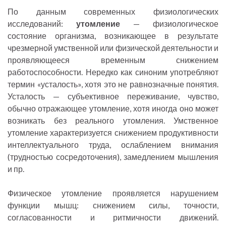
По данным современных физиологических
исследований:
утомление
— физиологическое
состояние организма, возникающее в результате
чрезмерной умственной или физической деятельности и
проявляющееся временным снижением
работоспособности. Нередко как синоним употребляют
термин «усталость», хотя это не равнозначные понятия.
Усталость — субъективное переживание, чувство,
обычно отражающее утомление, хотя иногда оно может
возникать без реального утомления. Умственное
утомление характеризуется снижением продуктивности
интеллектуального труда, ослаблением внимания
(трудностью сосредоточения), замедлением мышления
и пр.
Физическое утомление проявляется нарушением
функции мышц: снижением силы, точности,
согласованности и ритмичности движений.