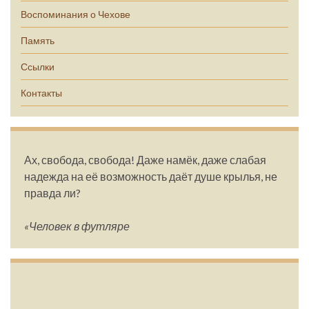
Воспоминания о Чехове
Память
Ссылки
Контакты
Ах, свобода, свобода! Даже намёк, даже слабая
надежда на её возможность даёт душе крылья, не
правда ли?
«Человек в футляре