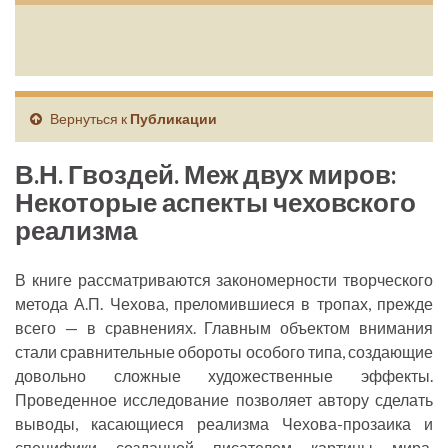
Вернуться к
Публикации
В.Н. Гвоздей. Меж двух миров:
Некоторые аспекты чеховского
реализма
В книге рассматриваются закономерности творческого
метода А.П. Чехова, преломившиеся в тропах, прежде
всего — в сравнениях. Главным объектом внимания
стали сравнительные обороты особого типа, создающие
довольно сложные художественные эффекты.
Проведенное исследование позволяет автору сделать
выводы, касающиеся реализма Чехова-прозаика и
специфики созданной писателем картины мира,