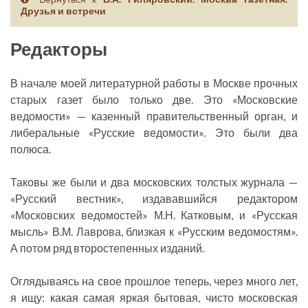
Друзья и встречи
Редакторы
В начале моей литературной работы в Москве прочных
старых газет было только две. Это «Московские
ведомости» — казенный правительственный орган, и
либеральные «Русские ведомости». Это были два
полюса.
Таковы же были и два московских толстых журнала —
«Русский вестник», издававшийся редактором
«Московских ведомостей» М.Н. Катковым, и «Русская
мысль» В.М. Лаврова, близкая к «Русским ведомостям».
А потом ряд второстепенных изданий.
Оглядываясь на свое прошлое теперь, через много лет,
я ищу: какая самая яркая бытовая, чисто московская