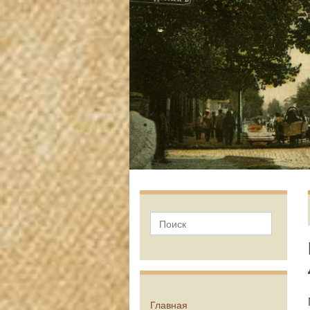
Главная