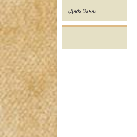
«Дядя Ваня»