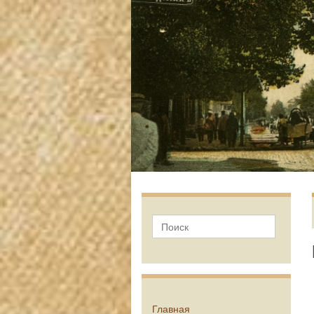
Главная