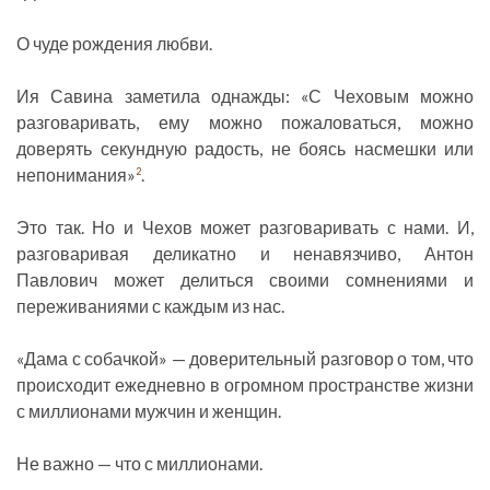
О чуде рождения любви.
Ия Савина заметила однажды: «С Чеховым можно
разговаривать, ему можно пожаловаться, можно
доверять секундную радость, не боясь насмешки или
непонимания»
.
2
Это так. Но и Чехов может разговаривать с нами. И,
разговаривая деликатно и ненавязчиво, Антон
Павлович может делиться своими сомнениями и
переживаниями с каждым из нас.
«Дама с собачкой» — доверительный разговор о том, что
происходит ежедневно в огромном пространстве жизни
с миллионами мужчин и женщин.
Не важно — что с миллионами.