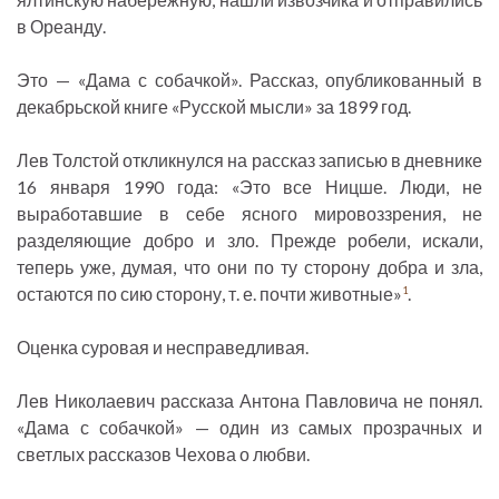
в Ореанду.
Это — «Дама с собачкой». Рассказ, опубликованный в
декабрьской книге «Русской мысли» за 1899 год.
Лев Толстой откликнулся на рассказ записью в дневнике
16 января 1990 года: «Это все Ницше. Люди, не
выработавшие в себе ясного мировоззрения, не
разделяющие добро и зло. Прежде робели, искали,
теперь уже, думая, что они по ту сторону добра и зла,
остаются по сию сторону, т. е. почти животные»
.
1
Оценка суровая и несправедливая.
Лев Николаевич рассказа Антона Павловича не понял.
«Дама с собачкой» — один из самых прозрачных и
светлых рассказов Чехова о любви.