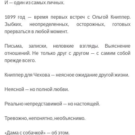
И — один из самых личных.
1899 год — время первых встреч с Ольгой Книппер.
Зыбких, неопределенных, осторожных, готовых
прерваться в любой момент.
Письма, записки, неловкие взгляды. Выяснение
отношений. Не только друг с другом — с самим собой
прежде всего.
Книппер для Чехова — неясное ожидание другой жизни.
Неясной — но полной любви.
Реально непредставимой — но настоящей.
Тревожно, непонятно, необъяснимо.
«Дама с собачкой» — об этом.