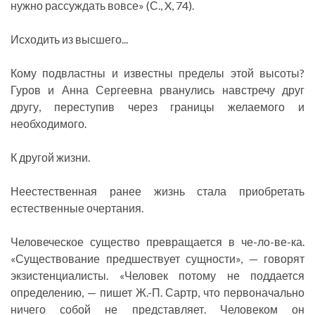
нужно рассуждать вовсе» (С., X, 74).
Исходить из высшего...
Кому подвластны и известны пределы этой высоты?
Гуров и Анна Сергеевна рванулись навстречу друг
другу, переступив через границы желаемого и
необходимого.
К другой жизни.
Неестественная ранее жизнь стала приобретать
естественные очертания.
Человеческое существо превращается в че-ло-ве-ка.
«Существование предшествует сущности», — говорят
экзистенциалисты. «Человек потому не поддается
определению, — пишет Ж.-П. Сартр, что первоначально
ничего собой не представляет. Человеком он