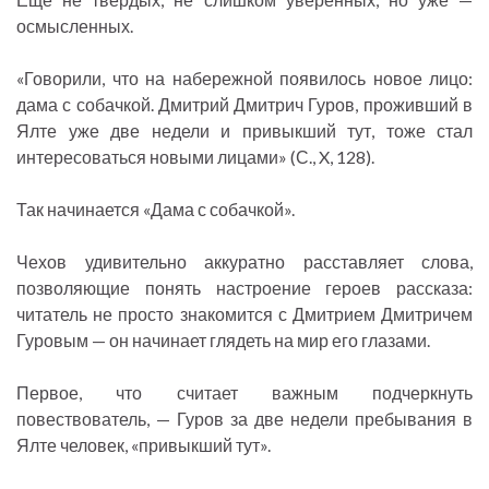
осмысленных.
«Говорили, что на набережной появилось новое лицо:
дама с собачкой. Дмитрий Дмитрич Гуров, проживший в
Ялте уже две недели и привыкший тут, тоже стал
интересоваться новыми лицами» (С., X, 128).
Так начинается «Дама с собачкой».
Чехов удивительно аккуратно расставляет слова,
позволяющие понять настроение героев рассказа:
читатель не просто знакомится с Дмитрием Дмитричем
Гуровым — он начинает глядеть на мир его глазами.
Первое, что считает важным подчеркнуть
повествователь, — Гуров за две недели пребывания в
Ялте человек, «привыкший тут».