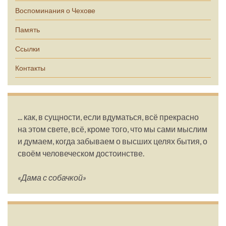
Воспоминания о Чехове
Память
Ссылки
Контакты
... как, в сущности, если вдуматься, всё прекрасно
на этом свете, всё, кроме того, что мы сами мыслим
и думаем, когда забываем о высших целях бытия, о
своём человеческом достоинстве.
«Дама с собачкой»