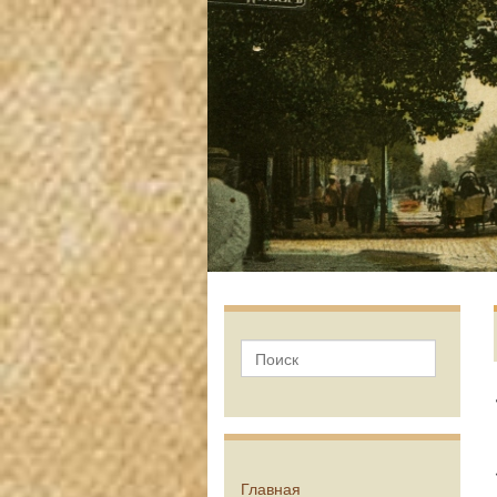
Главная