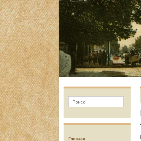
Главная