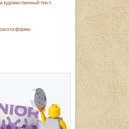
и художественный текст.
красота формы