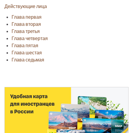
Действующие лица
Глава первая
Глава вторая
Глава третья
Глава четвертая
Глава пятая
Глава шестая
Глава седьмая