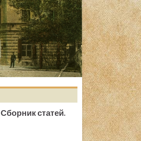
 Сборник статей.