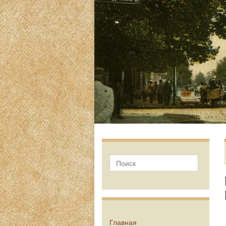
Главная