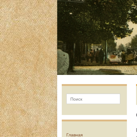
Главная