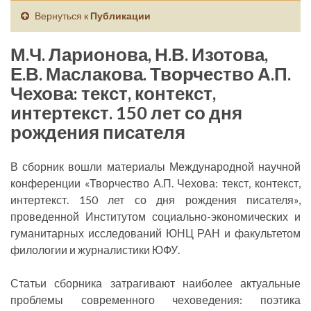
Вернуться к
Публикации
М.Ч. Ларионова, Н.В. Изотова,
Е.В. Маслакова. Творчество А.П.
Чехова: текст, контекст,
интертекст. 150 лет со дня
рождения писателя
В сборник вошли материалы Международной научной
конференции «Творчество А.П. Чехова: текст, контекст,
интертекст. 150 лет со дня рождения писателя»,
проведенной Институтом социально-экономических и
гуманитарных исследований ЮНЦ РАН и факультетом
филологии и журналистики ЮФУ.
Статьи сборника затрагивают наиболее актуальные
проблемы современного чеховедения: поэтика