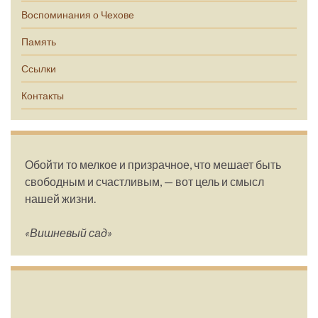
Воспоминания о Чехове
Память
Ссылки
Контакты
Обойти то мелкое и призрачное, что мешает быть
свободным и счастливым, — вот цель и смысл
нашей жизни.
«Вишневый сад»