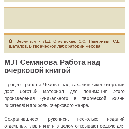
Вернуться к
Л.Д. Опульская, З.С. Паперный, С.Е.
Шаталов. В творческой лаборатории Чехова
М.Л. Семанова. Работа над
очерковой книгой
Процесс работы Чехова над сахалинскими очерками
дает богатый материал для понимания этого
произведения (уникального в творческой жизни
писателя) и природы очеркового жанра.
Сохранившиеся рукописи, несколько изданий
отдельных глав и книги в целом открывают редкую для