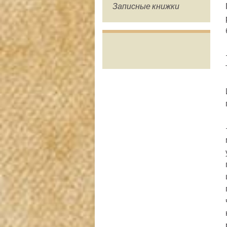
Записные книжки