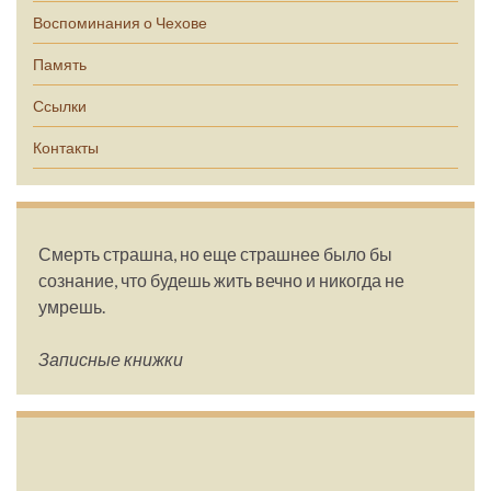
Воспоминания о Чехове
Память
Ссылки
Контакты
Смерть страшна, но еще страшнее было бы
сознание, что будешь жить вечно и никогда не
умрешь.
Записные книжки