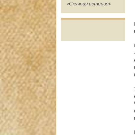
«Скучная история»