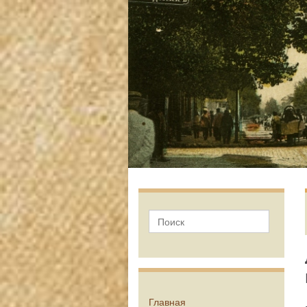
Главная