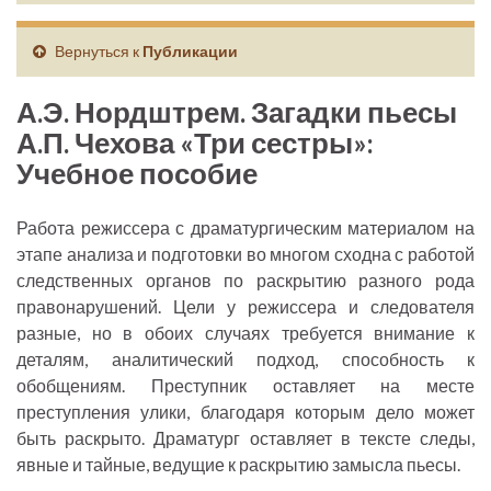
Вернуться к
Публикации
А.Э. Нордштрем. Загадки пьесы
А.П. Чехова «Три сестры»:
Учебное пособие
Работа режиссера с драматургическим материалом на
этапе анализа и подготовки во многом сходна с работой
следственных органов по раскрытию разного рода
правонарушений. Цели у режиссера и следователя
разные, но в обоих случаях требуется внимание к
деталям, аналитический подход, способность к
обобщениям. Преступник оставляет на месте
преступления улики, благодаря которым дело может
быть раскрыто. Драматург оставляет в тексте следы,
явные и тайные, ведущие к раскрытию замысла пьесы.