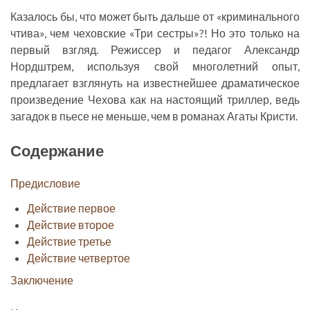
Казалось бы, что может быть дальше от «криминального
чтива», чем чеховские «Три сестры»?! Но это только на
первый взгляд. Режиссер и педагог Александр
Нордштрем, используя свой многолетний опыт,
предлагает взглянуть на известнейшее драматическое
произведение Чехова как на настоящий триллер, ведь
загадок в пьесе не меньше, чем в романах Агаты Кристи.
Содержание
Предисловие
Действие первое
Действие второе
Действие третье
Действие четвертое
Заключение