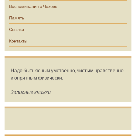
Воспоминания о Чехове
Память
Ссылки
Контакты
Надо быть ясным умственно, чистым нравственно
и опрятным физически.
Записные книжки