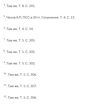
4
. Там же. Т. 8. С. 241.
5
. Чехов А.П. ПСС в 30 тт. Сочинения. Т. 4. С. 13.
6
. Там же. Т. 4. С. 14.
7
. Там же. Т. 5. С. 305.
8
. Там же. Т. 5. С. 305.
9
. Там же. Т. 5. С. 302.
10
. Там же. Т. 5. С. 306.
11
. Там же. Т. 5. С. 307.
12
. Там же. Т. 5. С. 306.