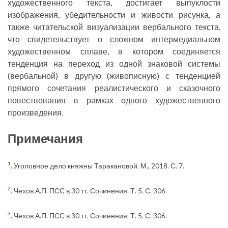
художественного текста, достигает выпуклости
изображения, убедительности и живости рисунка, а
также читательской визуализации вербального текста,
что свидетельствует о сложном интермедиальном
художественном сплаве, в котором соединяется
тенденция на переход из одной знаковой системы
(вербальной) в другую (живописную) с тенденцией
прямого сочетания реалистического и сказочного
повествования в рамках одного художественного
произведения.
Примечания
1
. Уголовное дело княжны Таракановой. М., 2018. С. 7.
2
. Чехов А.П. ПСС в 30 тт. Сочинения. Т. 5. С. 306.
3
. Чехов А.П. ПСС в 30 тт. Сочинения. Т. 5. С. 306.