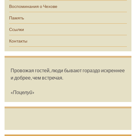
Воспоминания о Чехове
Память
Ссылки
Контакты
Провожая гостей, люди бывают гораздо искреннее
и добрее, чем встречая.
«Поцелуй»