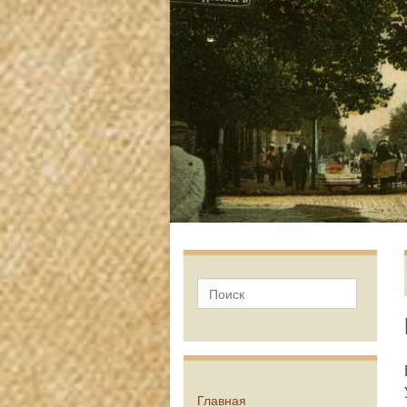
Главная