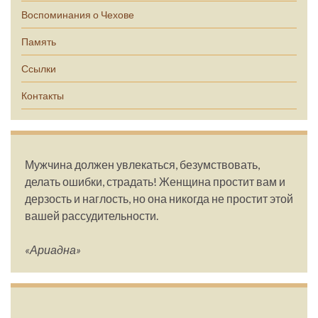
Воспоминания о Чехове
Память
Ссылки
Контакты
Мужчина должен увлекаться, безумствовать,
делать ошибки, страдать! Женщина простит вам и
дерзость и наглость, но она никогда не простит этой
вашей рассудительности.
«Ариадна»